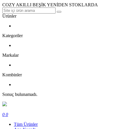
COZY AKILLI BEŞİK YENİDEN STOKLARDA
Ürünler
Kategoriler
Markalar
Kombinler
Sonuç bulunamadı.
0
0
Tüm Ürünler