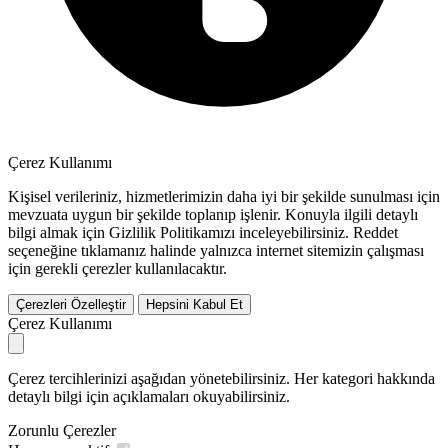
Çerez Kullanımı
Kişisel verileriniz, hizmetlerimizin daha iyi bir şekilde sunulması için
mevzuata uygun bir şekilde toplanıp işlenir. Konuyla ilgili detaylı
bilgi almak için Gizlilik Politikamızı inceleyebilirsiniz.
Reddet
seçeneğine tıklamanız halinde yalnızca internet sitemizin çalışması
için gerekli çerezler kullanılacaktır.
Çerezleri Özelleştir
Hepsini Kabul Et
Çerez Kullanımı
Çerez tercihlerinizi aşağıdan yönetebilirsiniz. Her kategori hakkında
detaylı bilgi için açıklamaları okuyabilirsiniz.
Zorunlu Çerezler