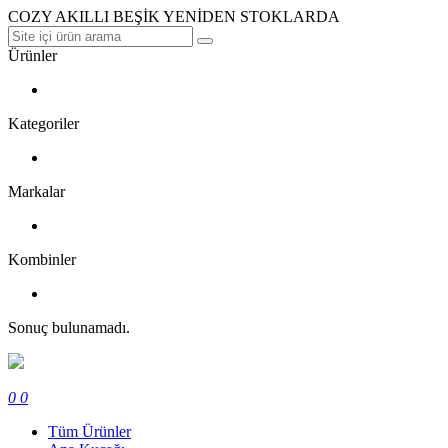
COZY AKILLI BEŞİK YENİDEN STOKLARDA
Ürünler
Kategoriler
Markalar
Kombinler
Sonuç bulunamadı.
0
0
Tüm Ürünler