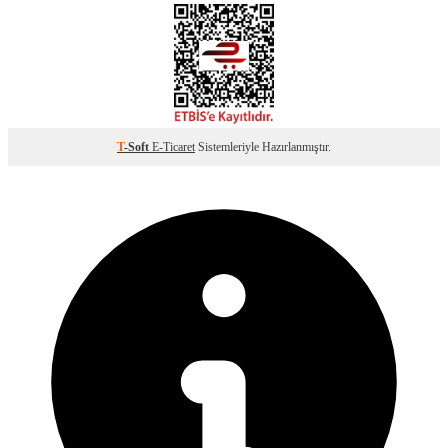
T
-Soft
E-Ticaret
Sistemleriyle Hazırlanmıştır.