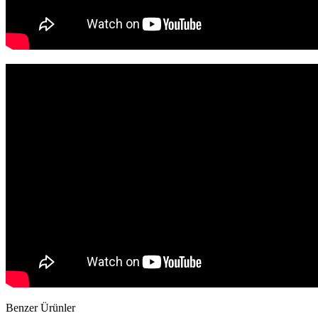
Benzer Ürünler