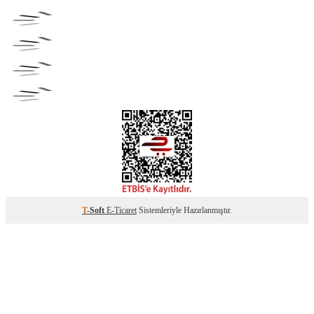
T
-Soft
E-Ticaret
Sistemleriyle Hazırlanmıştır.