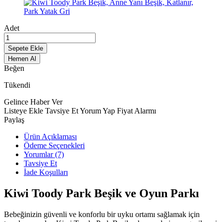
Adet
Sepete Ekle
Hemen Al
Beğen
Tükendi
Gelince Haber Ver
Listeye Ekle
Tavsiye Et
Yorum Yap
Fiyat Alarmı
Paylaş
Ürün Açıklaması
Ödeme Seçenekleri
Yorumlar (7)
Tavsiye Et
İade Koşulları
Kiwi Toody Park Beşik ve Oyun Parkı
Bebeğinizin güvenli ve konforlu bir uyku ortamı sağlamak için