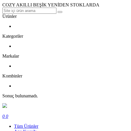
COZY AKILLI BEŞİK YENİDEN STOKLARDA
Ürünler
Kategoriler
Markalar
Kombinler
Sonuç bulunamadı.
0
0
Tüm Ürünler