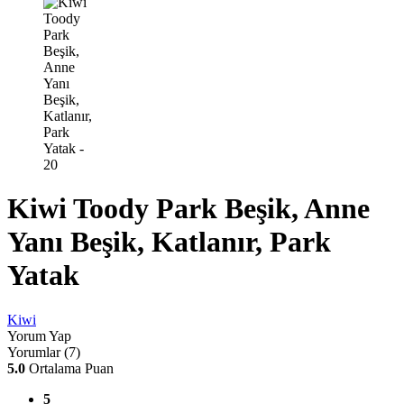
Kiwi Toody Park Beşik, Anne
Yanı Beşik, Katlanır, Park
Yatak
Kiwi
Yorum Yap
Yorumlar (7)
5.0
Ortalama Puan
5