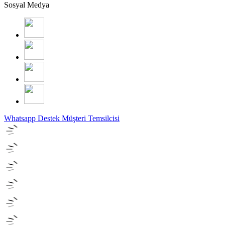
Sosyal Medya
Whatsapp Destek
Müşteri Temsilcisi