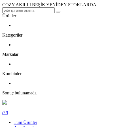
COZY AKILLI BEŞİK YENİDEN STOKLARDA
Ürünler
Kategoriler
Markalar
Kombinler
Sonuç bulunamadı.
0
0
Tüm Ürünler