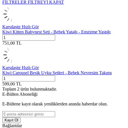
FİLTRELER
FİLTREYİ KAPAT
Karşılaştır
Hızlı Gör
Kiwi Kitten Babynest Seti - Bebek Yatağı - Emzirme Yastığı
751,00
TL
Karşılaştır
Hızlı Gör
Kiwi Carousel Beşik Uyku Setleri - Bebek Nevresim Takımı
599,00
TL
Toplam
2
ürün bulunmaktadır.
E-Bülten Aboneliği
E-Bültene kayıt olarak yeniliklerden anında haberdar olun.
Kayıt Ol
Bağlantılar