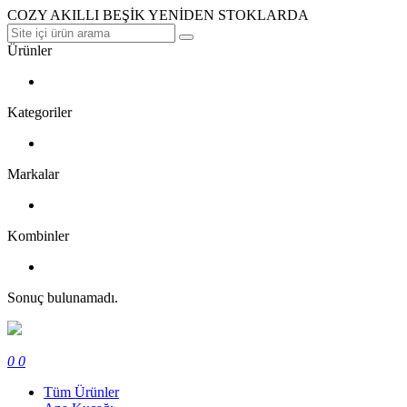
COZY AKILLI BEŞİK YENİDEN STOKLARDA
Ürünler
Kategoriler
Markalar
Kombinler
Sonuç bulunamadı.
0
0
Tüm Ürünler