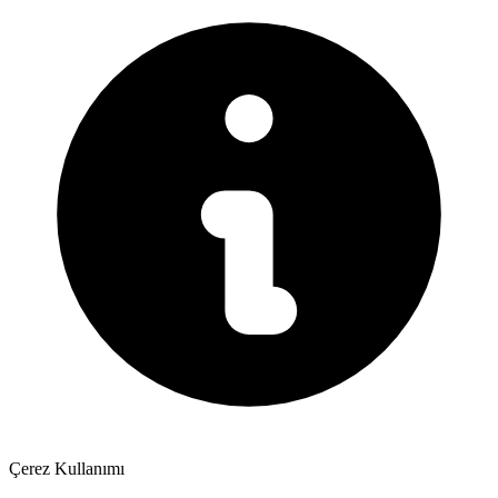
Çerez Kullanımı