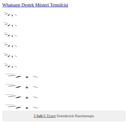
Whatsapp Destek
Müşteri Temsilcisi
T
-Soft
E-Ticaret
Sistemleriyle Hazırlanmıştır.