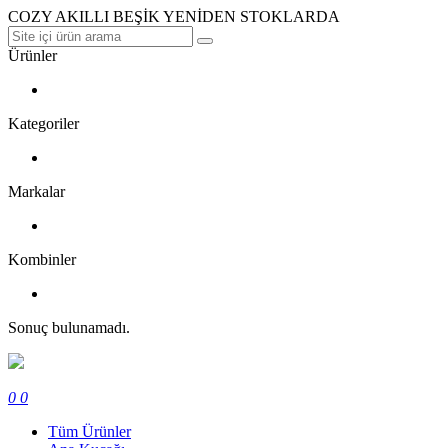
COZY AKILLI BEŞİK YENİDEN STOKLARDA
Ürünler
Kategoriler
Markalar
Kombinler
Sonuç bulunamadı.
0
0
Tüm Ürünler