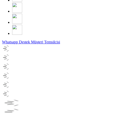
Whatsapp Destek
Müşteri Temsilcisi