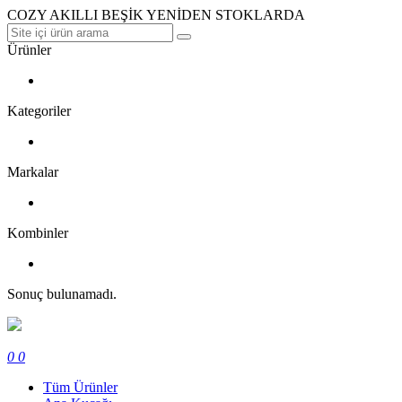
COZY AKILLI BEŞİK YENİDEN STOKLARDA
Ürünler
Kategoriler
Markalar
Kombinler
Sonuç bulunamadı.
0
0
Tüm Ürünler