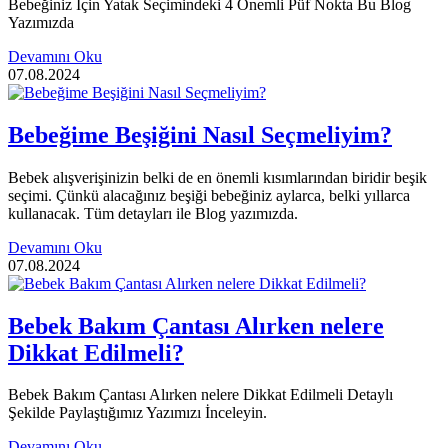
Bebeğiniz İçin Yatak Seçimindeki 4 Önemli Püf Nokta Bu Blog
Yazımızda
Devamını Oku
07.08.2024
Bebeğime Beşiğini Nasıl Seçmeliyim?
Bebek alışverişinizin belki de en önemli kısımlarından biridir beşik
seçimi. Çünkü alacağınız beşiği bebeğiniz aylarca, belki yıllarca
kullanacak. Tüm detayları ile Blog yazımızda.
Devamını Oku
07.08.2024
Bebek Bakım Çantası Alırken nelere
Dikkat Edilmeli?
Bebek Bakım Çantası Alırken nelere Dikkat Edilmeli Detaylı
Şekilde Paylaştığımız Yazımızı İnceleyin.
Devamını Oku