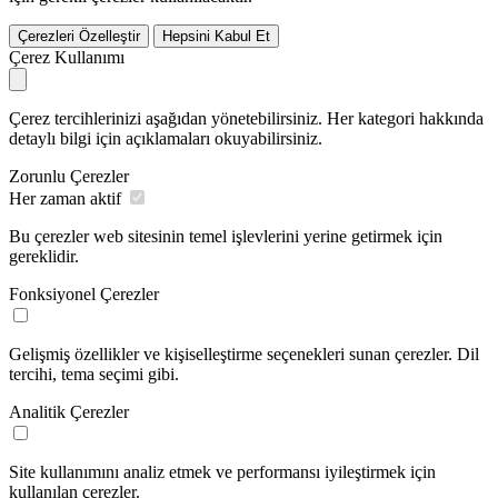
Çerezleri Özelleştir
Hepsini Kabul Et
Çerez Kullanımı
Çerez tercihlerinizi aşağıdan yönetebilirsiniz. Her kategori hakkında
detaylı bilgi için açıklamaları okuyabilirsiniz.
Zorunlu Çerezler
Her zaman aktif
Bu çerezler web sitesinin temel işlevlerini yerine getirmek için
gereklidir.
Fonksiyonel Çerezler
Gelişmiş özellikler ve kişiselleştirme seçenekleri sunan çerezler. Dil
tercihi, tema seçimi gibi.
Analitik Çerezler
Site kullanımını analiz etmek ve performansı iyileştirmek için
kullanılan çerezler.