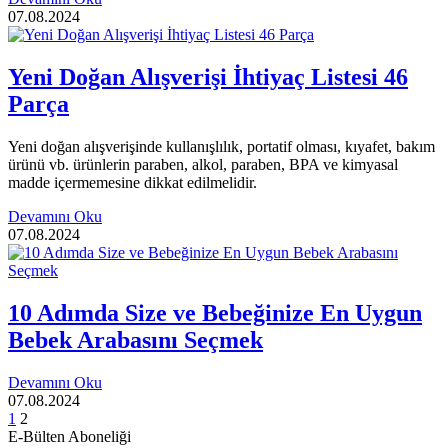
07.08.2024
Yeni Doğan Alışverişi İhtiyaç Listesi 46
Parça
Yeni doğan alışverişinde kullanışlılık, portatif olması, kıyafet, bakım
ürünü vb. ürünlerin paraben, alkol, paraben, BPA ve kimyasal
madde içermemesine dikkat edilmelidir.
Devamını Oku
07.08.2024
10 Adımda Size ve Bebeğinize En Uygun
Bebek Arabasını Seçmek
Devamını Oku
07.08.2024
1
2
E-Bülten Aboneliği