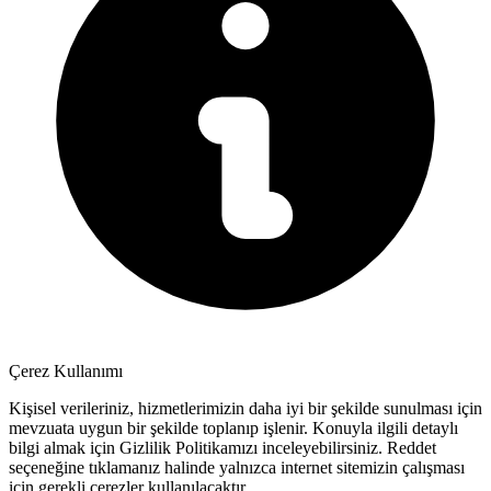
Çerez Kullanımı
Kişisel verileriniz, hizmetlerimizin daha iyi bir şekilde sunulması için
mevzuata uygun bir şekilde toplanıp işlenir. Konuyla ilgili detaylı
bilgi almak için Gizlilik Politikamızı inceleyebilirsiniz.
Reddet
seçeneğine tıklamanız halinde yalnızca internet sitemizin çalışması
için gerekli çerezler kullanılacaktır.