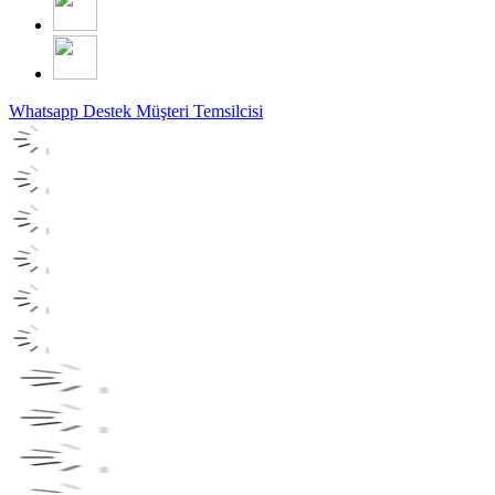
Whatsapp Destek
Müşteri Temsilcisi