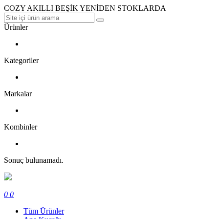
COZY AKILLI BEŞİK YENİDEN STOKLARDA
Ürünler
Kategoriler
Markalar
Kombinler
Sonuç bulunamadı.
0
0
Tüm Ürünler