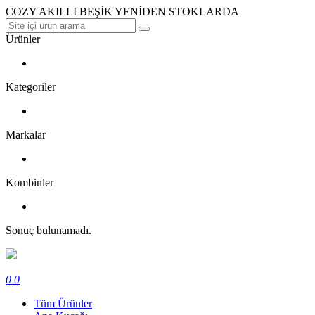
COZY AKILLI BEŞİK YENİDEN STOKLARDA
Ürünler
Kategoriler
Markalar
Kombinler
Sonuç bulunamadı.
0
0
Tüm Ürünler