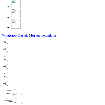
Whatsapp Destek
Müşteri Temsilcisi