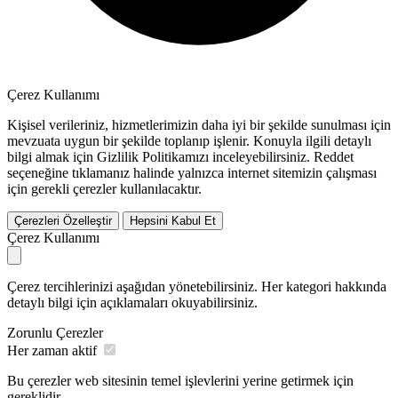
Çerez Kullanımı
Kişisel verileriniz, hizmetlerimizin daha iyi bir şekilde sunulması için
mevzuata uygun bir şekilde toplanıp işlenir. Konuyla ilgili detaylı
bilgi almak için Gizlilik Politikamızı inceleyebilirsiniz.
Reddet
seçeneğine tıklamanız halinde yalnızca internet sitemizin çalışması
için gerekli çerezler kullanılacaktır.
Çerezleri Özelleştir
Hepsini Kabul Et
Çerez Kullanımı
Çerez tercihlerinizi aşağıdan yönetebilirsiniz. Her kategori hakkında
detaylı bilgi için açıklamaları okuyabilirsiniz.
Zorunlu Çerezler
Her zaman aktif
Bu çerezler web sitesinin temel işlevlerini yerine getirmek için
gereklidir.